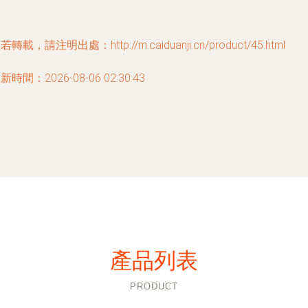
若轉載，請注明出處：http://m.caiduanji.cn/product/45.html
新時間：2026-08-06 02:30:43
產品列表
PRODUCT