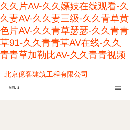
久久片AV-久久嫖妓在线观看-久
久妻AV-久久妻三级-久久青草黄
色片AV-久久青草瑟瑟-久久青青
草91-久久青青草AV在线-久久
青青草加勒比AV-久久青青视频
北京億客建筑工程有限公司
MENU