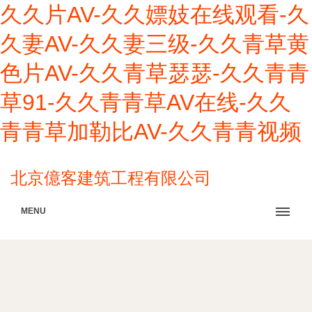
久久片AV-久久嫖妓在线观看-久
久妻AV-久久妻三级-久久青草黄
色片AV-久久青草瑟瑟-久久青青
草91-久久青青草AV在线-久久
青青草加勒比AV-久久青青视频
北京億客建筑工程有限公司
MENU