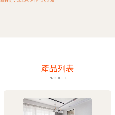
新時間：2026-06-19 13:08:58
產品列表
PRODUCT